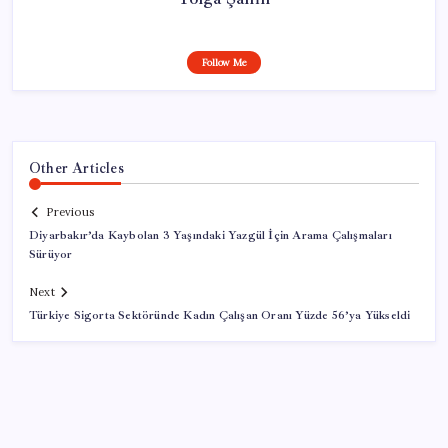
Follow Me
Other Articles
Previous
Diyarbakır’da Kaybolan 3 Yaşındaki Yazgül İçin Arama Çalışmaları
Sürüyor
Next
Türkiye Sigorta Sektöründe Kadın Çalışan Oranı Yüzde 56’ya Yükseldi