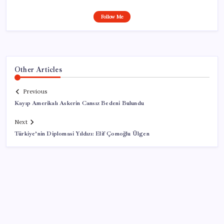
Follow Me
Other Articles
Previous
Kayıp Amerikalı Askerin Cansız Bedeni Bulundu
Next
Türkiye’nin Diplomasi Yıldızı: Elif Çomoğlu Ülgen