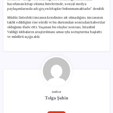
hazırlanan kitap okuma listelerinde, sosyal medya
paylaşımlarında adı geçen kitaplar bulunmamaktadır.” denildi.
Müdür, listedeki imzanın kendisine ait olmadığını, imzasının
taklit edildiğini öne sürdü ve bu durumdan sonradan haberdar
olduğunu ifade etti. Yaşanan bu olaylar sonrası, İstanbul
Valiliği iddiaların araştırılması amacıyla soruşturma başlattı
ve müdürü açığa aldı.
Author
Tolga Şahin