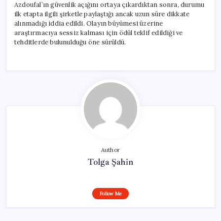
Azdoufal’ın güvenlik açığını ortaya çıkardıktan sonra, durumu
ilk etapta ilgili şirketle paylaştığı ancak uzun süre dikkate
alınmadığı iddia edildi. Olayın büyümesi üzerine
araştırmacıya sessiz kalması için ödül teklif edildiği ve
tehditlerde bulunulduğu öne sürüldü.
Author
Tolga Şahin
Follow Me