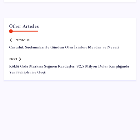
Other Articles
Previous
Casusluk Suçlamaları ile Gündem Olan İsimler: Merdan ve Necati
Next
Köklü Gıda Markası Seğmen Kardeşler, 82,5 Milyon Dolar Karşılığında
Yeni Sahiplerine Geçti