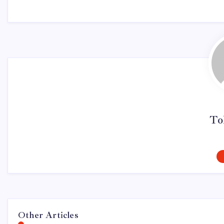
To
Other Articles