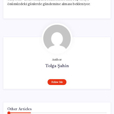
önümüzdeki günlerde gündemine alması bekleniyor.
Author
Tolga Şahin
Follow Me
Other Articles