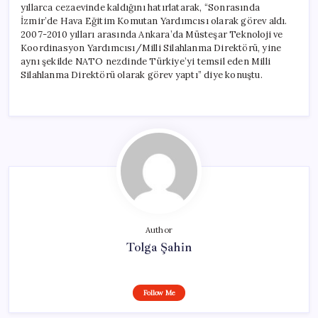
yıllarca cezaevinde kaldığını hatırlatarak, “Sonrasında
İzmir’de Hava Eğitim Komutan Yardımcısı olarak görev aldı.
2007-2010 yılları arasında Ankara’da Müsteşar Teknoloji ve
Koordinasyon Yardımcısı/Milli Silahlanma Direktörü, yine
aynı şekilde NATO nezdinde Türkiye’yi temsil eden Milli
Silahlanma Direktörü olarak görev yaptı” diye konuştu.
Author
Tolga Şahin
Follow Me