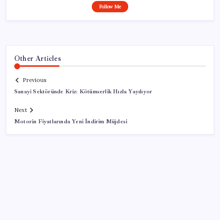
Follow Me
Other Articles
Previous
Sanayi Sektöründe Kriz: Kötümserlik Hızla Yayılıyor
Next
Motorin Fiyatlarında Yeni İndirim Müjdesi